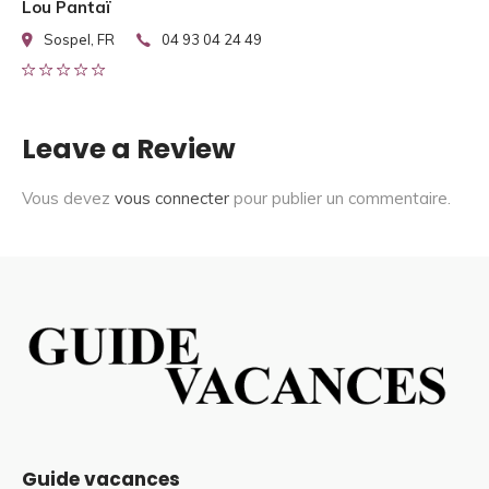
Lou Pantaï
Sospel, FR
04 93 04 24 49
Leave a Review
Vous devez
vous connecter
pour publier un commentaire.
Guide vacances