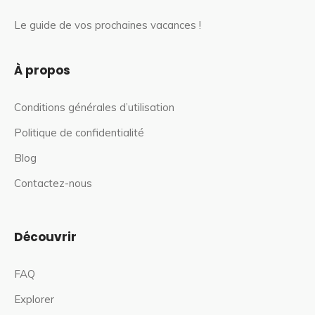
Le guide de vos prochaines vacances !
À propos
Conditions générales d’utilisation
Politique de confidentialité
Blog
Contactez-nous
Découvrir
FAQ
Explorer