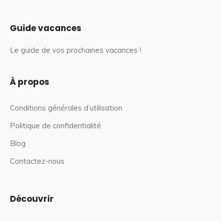
Guide vacances
Le guide de vos prochaines vacances !
À propos
Conditions générales d’utilisation
Politique de confidentialité
Blog
Contactez-nous
Découvrir