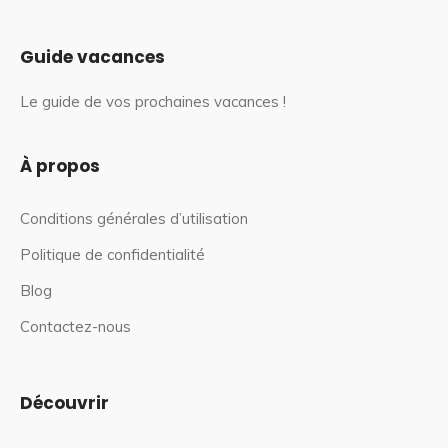
Guide vacances
Le guide de vos prochaines vacances !
À propos
Conditions générales d’utilisation
Politique de confidentialité
Blog
Contactez-nous
Découvrir