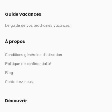
Guide vacances
Le guide de vos prochaines vacances !
À propos
Conditions générales d’utilisation
Politique de confidentialité
Blog
Contactez-nous
Découvrir