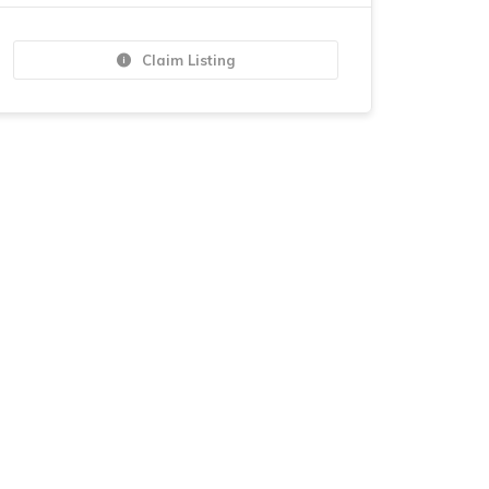
Claim Listing