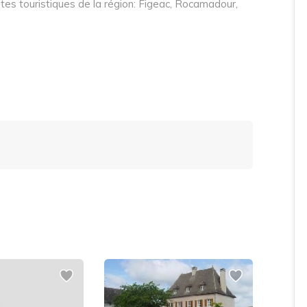
sites touristiques de la région: Figeac, Rocamadour,