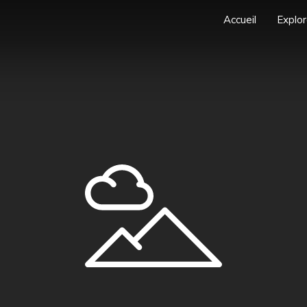
Accueil
Explor