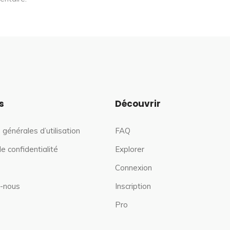
s
Découvrir
 générales d’utilisation
FAQ
de confidentialité
Explorer
Connexion
-nous
Inscription
Pro