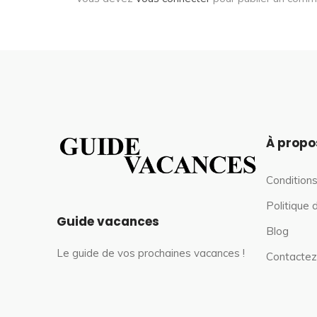
À propo
Conditions
Politique 
Guide vacances
Blog
Le guide de vos prochaines vacances !
Contactez