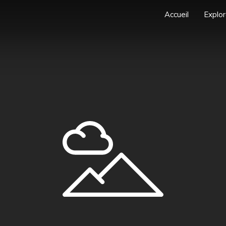
Accueil
Explor