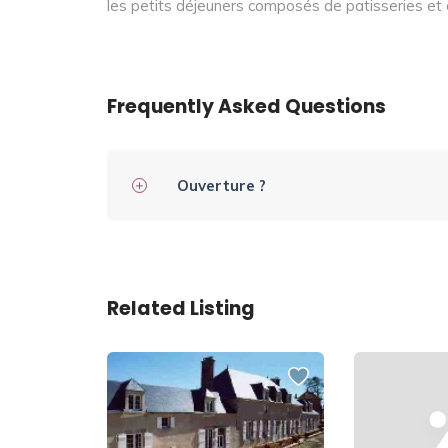
les petits déjeuners composés de patisseries 
Frequently Asked Questions
Ouverture ?
Related Listing