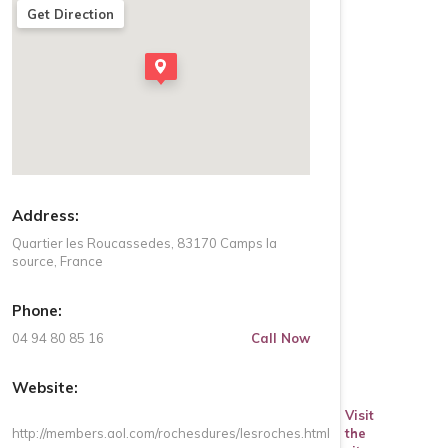
Get Direction
Address:
Quartier les Roucassedes, 83170 Camps la
source, France
Phone:
04 94 80 85 16
Call Now
Website:
Visit
http://members.aol.com/rochesdures/lesroches.html
the