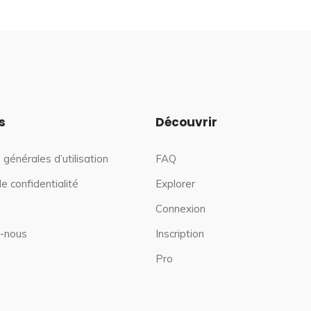
s
Découvrir
 générales d’utilisation
FAQ
de confidentialité
Explorer
Connexion
-nous
Inscription
Pro