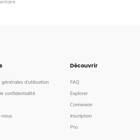
entaire.
s
Découvrir
 générales d’utilisation
FAQ
de confidentialité
Explorer
Connexion
-nous
Inscription
Pro