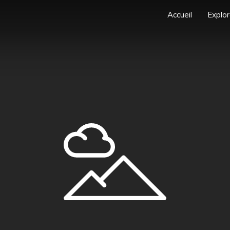
Accueil
Explor