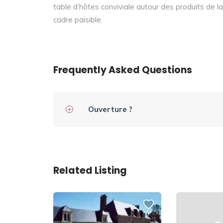
table d’hôtes conviviale autour des produits de la 
cadre paisible.
Frequently Asked Questions
Ouverture ?
Related Listing