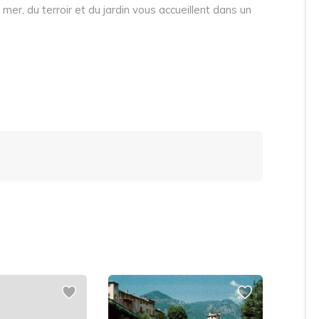
mer, du terroir et du jardin vous accueillent dans un