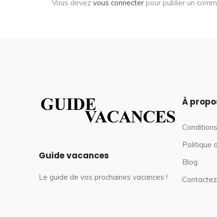
Vous devez
vous connecter
pour publier un comm
À propo
Conditions
Politique 
Guide vacances
Blog
Le guide de vos prochaines vacances !
Contactez