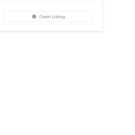
Claim Listing