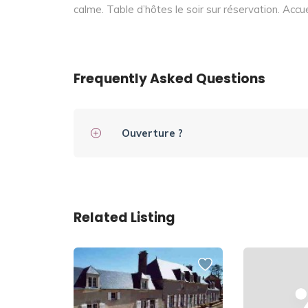
calme. Table d’hôtes le soir sur réservation. Accueil
Frequently Asked Questions
Ouverture ?
Related Listing