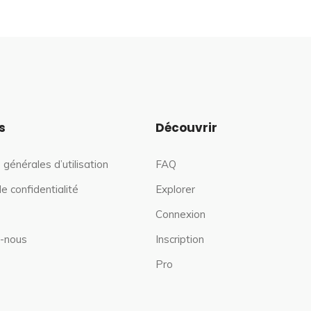
s
Découvrir
 générales d’utilisation
FAQ
de confidentialité
Explorer
Connexion
-nous
Inscription
Pro