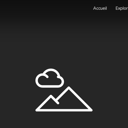
Accueil
Explor