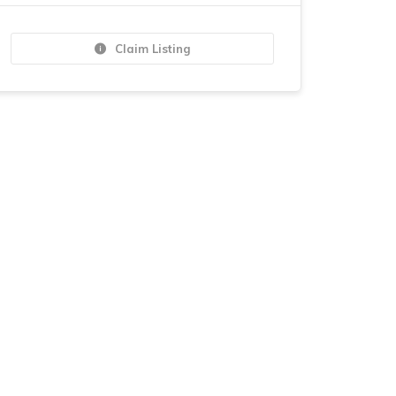
Claim Listing