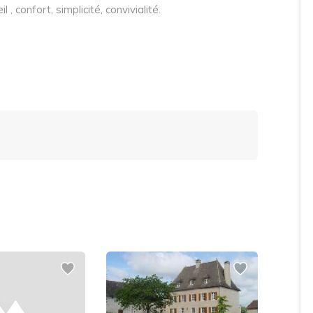
 , confort, simplicité, convivialité.