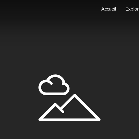
Accueil
Explor