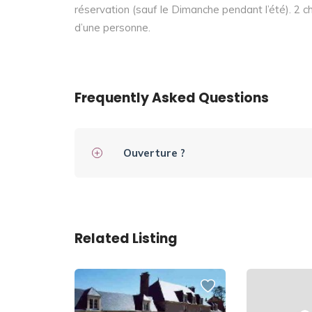
réservation (sauf le Dimanche pendant l’été). 2 c
d’une personne.
Frequently Asked Questions
Ouverture ?
Related Listing