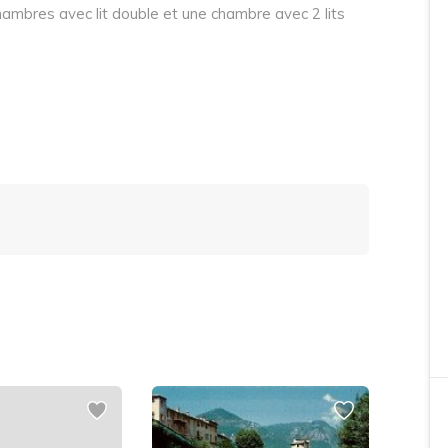
hambres avec lit double et une chambre avec 2 lits