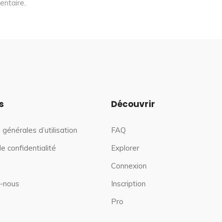
entaire.
s
Découvrir
 générales d’utilisation
FAQ
de confidentialité
Explorer
Connexion
-nous
Inscription
Pro