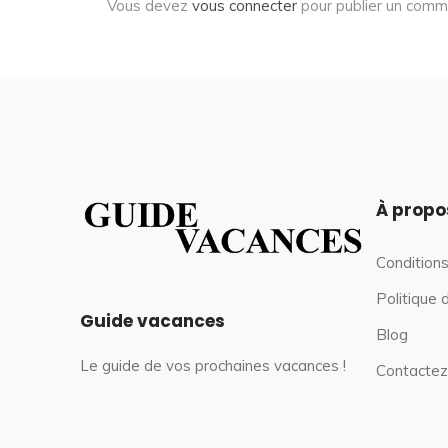
Vous devez
vous connecter
pour publier un comm
À propo
Conditions
Politique 
Guide vacances
Blog
Le guide de vos prochaines vacances !
Contactez