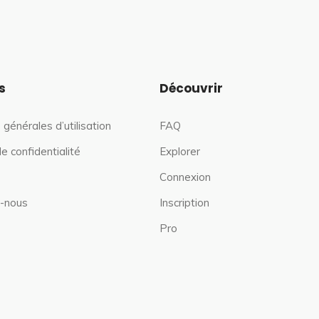
s
Découvrir
 générales d’utilisation
FAQ
de confidentialité
Explorer
Connexion
-nous
Inscription
Pro