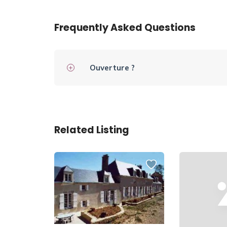
Frequently Asked Questions
Ouverture ?
Related Listing