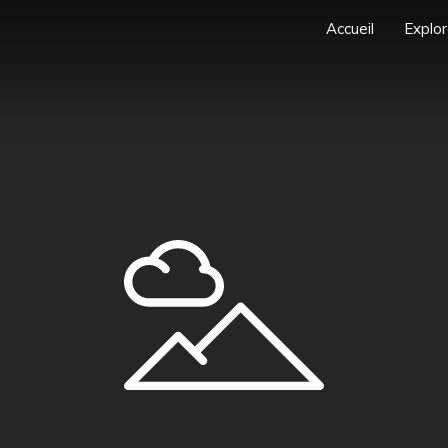
Accueil
Explor