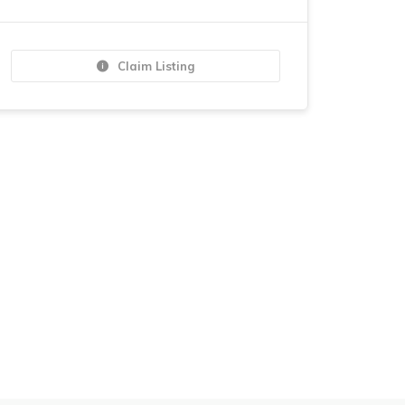
Claim Listing