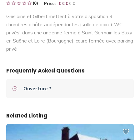
(0)
Price:
€ € € € €
€ € €
Ghislaine et Gilbert mettent à votre disposition 3
chambres d’hôtes indépendantes (salle de bain + WC
privés) dans une ancienne ferme à Saint Germain les Buxy
en Saône et Loire (Bourgogne); coure fermée avec parking
privé
Frequently Asked Questions
Ouverture ?
Related Listing