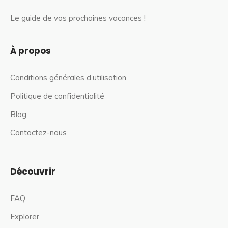
Le guide de vos prochaines vacances !
À propos
Conditions générales d’utilisation
Politique de confidentialité
Blog
Contactez-nous
Découvrir
FAQ
Explorer