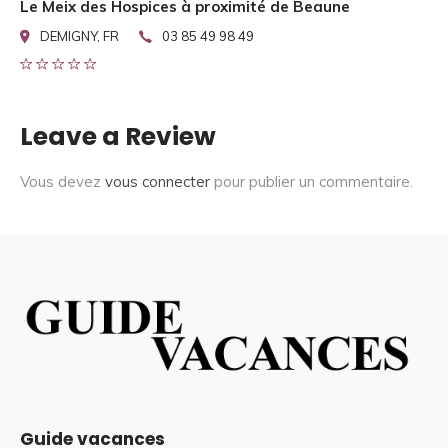
Le Meix des Hospices à proximité de Beaune
DEMIGNY, FR
03 85 49 98 49
Leave a Review
Vous devez
vous connecter
pour publier un commentaire.
Guide vacances