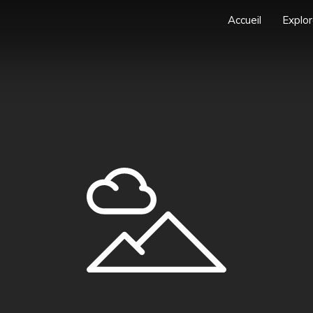
Accueil
Explor