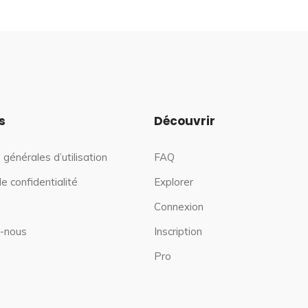
s
Découvrir
 générales d’utilisation
FAQ
de confidentialité
Explorer
Connexion
-nous
Inscription
Pro