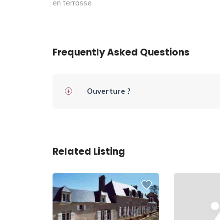
en terrasse
Frequently Asked Questions
Ouverture ?
Related Listing