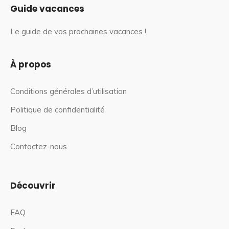
Guide vacances
Le guide de vos prochaines vacances !
À propos
Conditions générales d’utilisation
Politique de confidentialité
Blog
Contactez-nous
Découvrir
FAQ