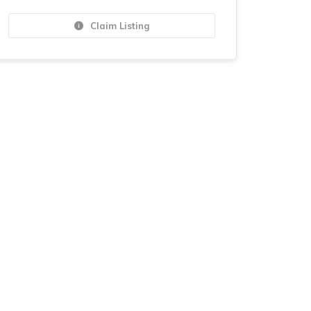
Claim Listing