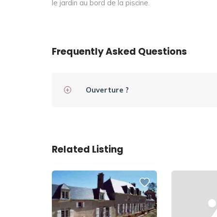
le jardin au bord de la piscine.
Frequently Asked Questions
Ouverture ?
Related Listing