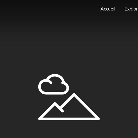
Accueil
Explor