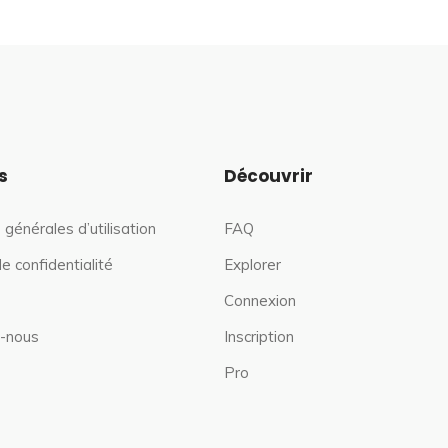
s
Découvrir
 générales d’utilisation
FAQ
de confidentialité
Explorer
Connexion
-nous
Inscription
Pro