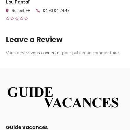
Lou Pantaï
Sospel, FR
04 93 04 24 49
Leave a Review
Vous devez
vous connecter
pour publier un commentaire.
Guide vacances