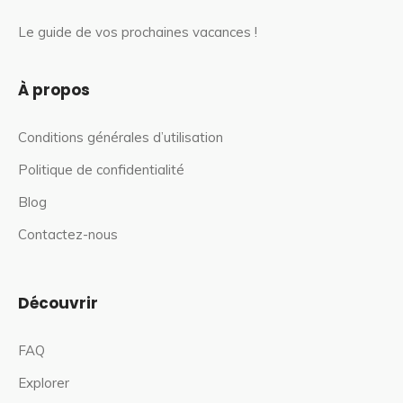
Le guide de vos prochaines vacances !
À propos
Conditions générales d’utilisation
Politique de confidentialité
Blog
Contactez-nous
Découvrir
FAQ
Explorer