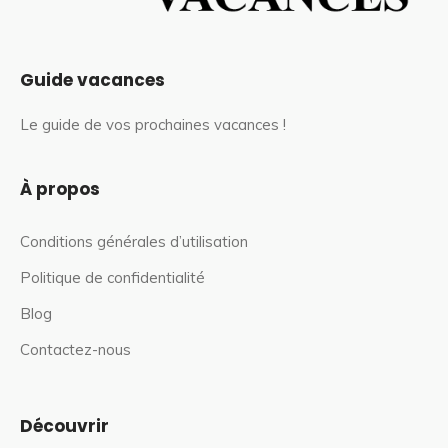
Guide vacances
Le guide de vos prochaines vacances !
À propos
Conditions générales d’utilisation
Politique de confidentialité
Blog
Contactez-nous
Découvrir