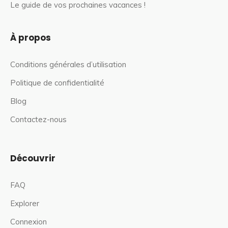
Le guide de vos prochaines vacances !
À propos
Conditions générales d’utilisation
Politique de confidentialité
Blog
Contactez-nous
Découvrir
FAQ
Explorer
Connexion