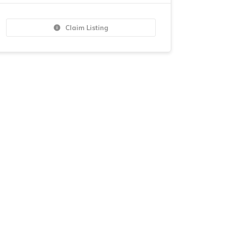
Claim Listing