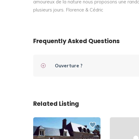
amoureux de la nature nous proposons une rando
plusieurs jours. Florence & Cédric
Frequently Asked Questions
Ouverture ?
Related Listing