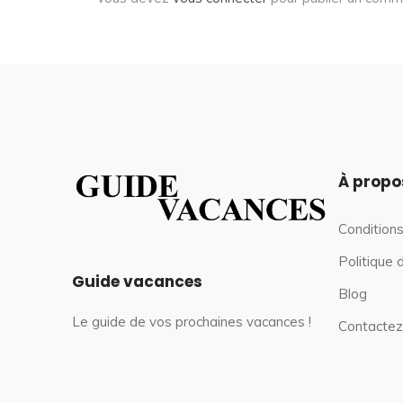
À propo
Conditions
Politique 
Guide vacances
Blog
Le guide de vos prochaines vacances !
Contactez