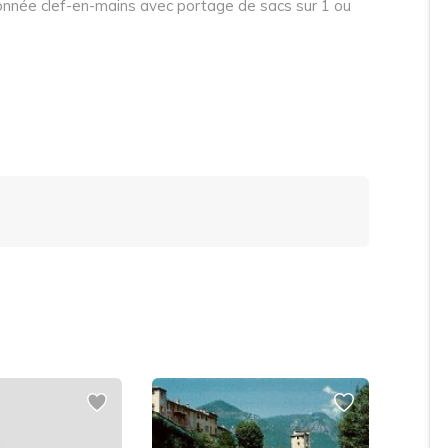
nnée clef-en-mains avec portage de sacs sur 1 ou