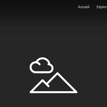
Accueil
Explor