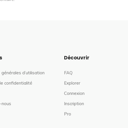
s
Découvrir
 générales d’utilisation
FAQ
de confidentialité
Explorer
Connexion
-nous
Inscription
Pro