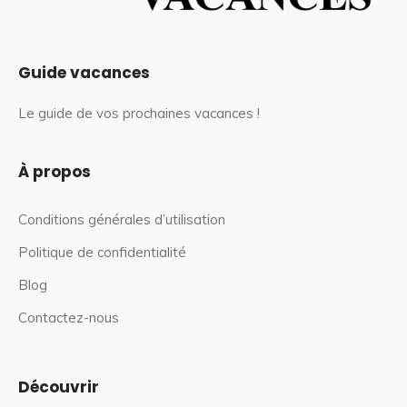
Guide vacances
Le guide de vos prochaines vacances !
À propos
Conditions générales d’utilisation
Politique de confidentialité
Blog
Contactez-nous
Découvrir