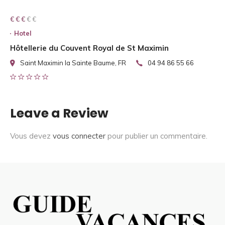
€ € € € €
€ € €
Hotel
Hôtellerie du Couvent Royal de St Maximin
Saint Maximin la Sainte Baume, FR
04 94 86 55 66
Leave a Review
Vous devez
vous connecter
pour publier un commentaire.