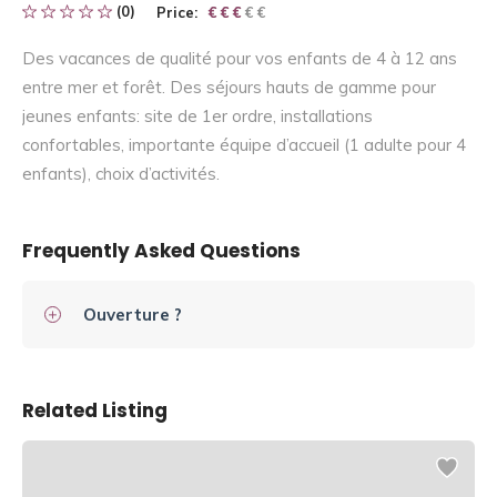
(0)
Price:
€ € € € €
€ € €
Des vacances de qualité pour vos enfants de 4 à 12 ans
entre mer et forêt. Des séjours hauts de gamme pour
jeunes enfants: site de 1er ordre, installations
confortables, importante équipe d’accueil (1 adulte pour 4
enfants), choix d’activités.
Frequently Asked Questions
Ouverture ?
Related Listing