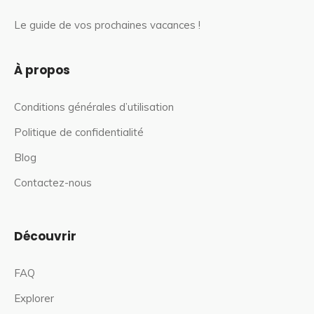
Le guide de vos prochaines vacances !
À propos
Conditions générales d’utilisation
Politique de confidentialité
Blog
Contactez-nous
Découvrir
FAQ
Explorer