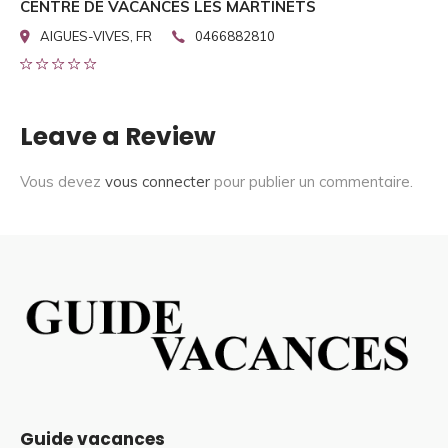
CENTRE DE VACANCES LES MARTINETS
AIGUES-VIVES, FR
0466882810
Leave a Review
Vous devez
vous connecter
pour publier un commentaire.
Guide vacances