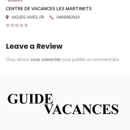
Enfants
CENTRE DE VACANCES LES MARTINETS
AIGUES-VIVES, FR
0466882810
Leave a Review
Vous devez
vous connecter
pour publier un commentaire.