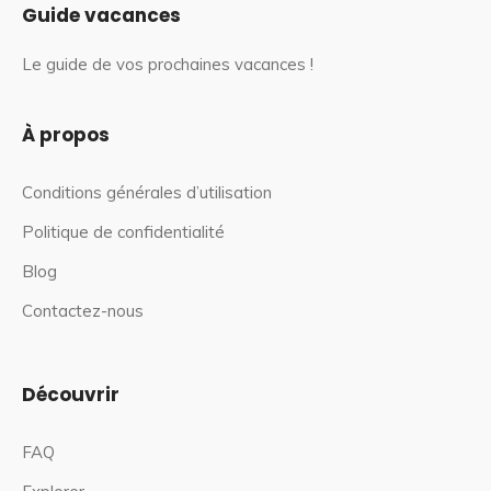
Guide vacances
Le guide de vos prochaines vacances !
À propos
Conditions générales d’utilisation
Politique de confidentialité
Blog
Contactez-nous
Découvrir
FAQ