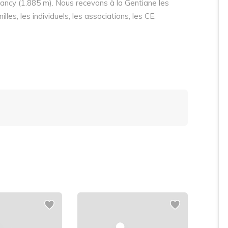
ancy (1.885 m). Nous recevons à la Gentiane les
les, les individuels, les associations, les CE.