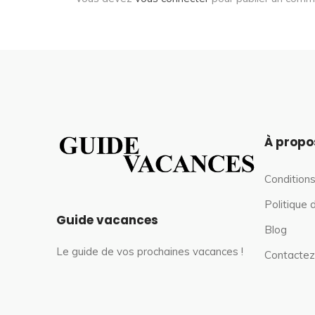
À propo
Conditions
Politique 
Guide vacances
Blog
Le guide de vos prochaines vacances !
Contactez