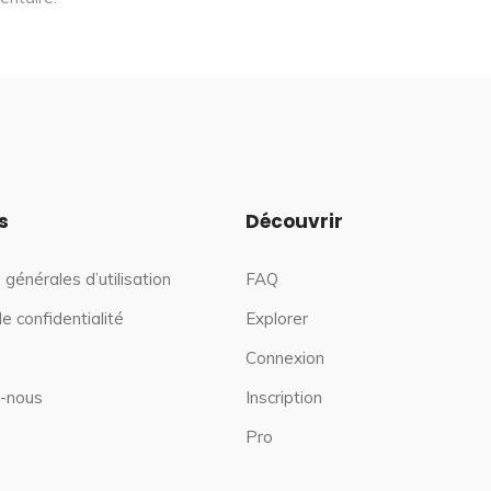
s
Découvrir
 générales d’utilisation
FAQ
de confidentialité
Explorer
Connexion
-nous
Inscription
Pro