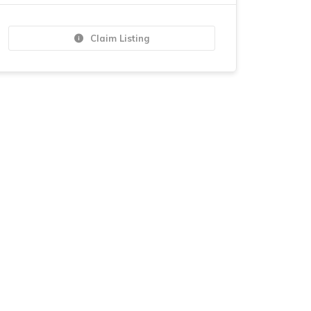
Claim Listing