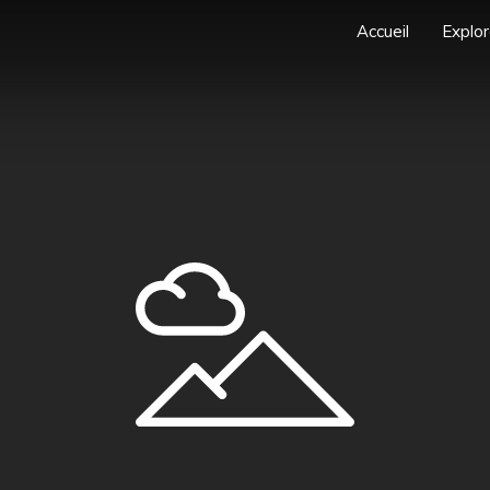
Accueil
Explor