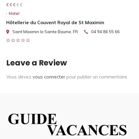
€ € € € €
€ € €
Hotel
Hôtellerie du Couvent Royal de St Maximin
Saint Maximin la Sainte Baume, FR
04 94 86 55 66
Leave a Review
Vous devez
vous connecter
pour publier un commentaire.