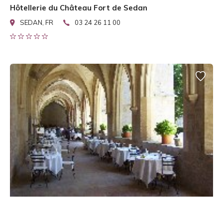
Hôtellerie du Château Fort de Sedan
SEDAN, FR
03 24 26 11 00