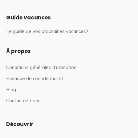
Guide vacances
Le guide de vos prochaines vacances !
À propos
Conditions générales d’utilisation
Politique de confidentialité
Blog
Contactez-nous
Découvrir