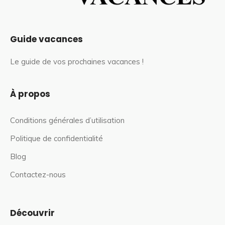
Guide vacances
Le guide de vos prochaines vacances !
À propos
Conditions générales d’utilisation
Politique de confidentialité
Blog
Contactez-nous
Découvrir