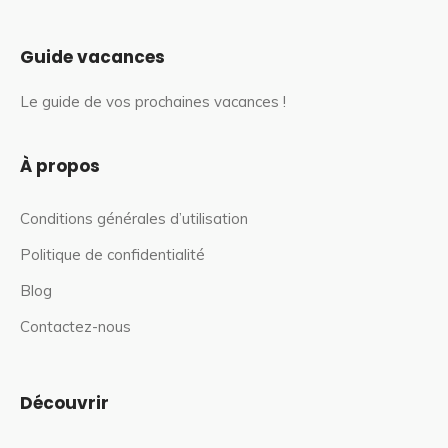
Guide vacances
Le guide de vos prochaines vacances !
À propos
Conditions générales d’utilisation
Politique de confidentialité
Blog
Contactez-nous
Découvrir