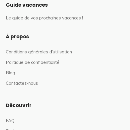
Guide vacances
Le guide de vos prochaines vacances !
À propos
Conditions générales d’utilisation
Politique de confidentialité
Blog
Contactez-nous
Découvrir
FAQ