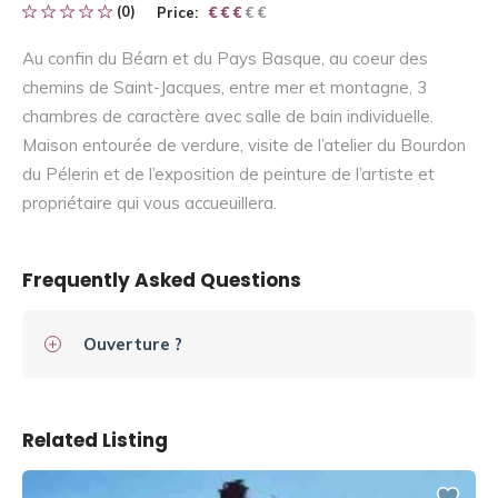
(0)
Price:
€ € € € €
€ € €
Au confin du Béarn et du Pays Basque, au coeur des
chemins de Saint-Jacques, entre mer et montagne, 3
chambres de caractère avec salle de bain individuelle.
Maison entourée de verdure, visite de l’atelier du Bourdon
du Pélerin et de l’exposition de peinture de l’artiste et
propriétaire qui vous accueuillera.
Frequently Asked Questions
Ouverture ?
Related Listing