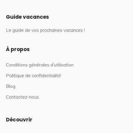
Guide vacances
Le guide de vos prochaines vacances !
À propos
Conditions générales d’utilisation
Politique de confidentialité
Blog
Contactez-nous
Découvrir