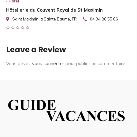
Hotel
Hôtellerie du Couvent Royal de St Maximin
Saint Maximin la Sainte Baume, FR
04 94 86 55 66
Leave a Review
Vous devez
vous connecter
pour publier un commentaire.