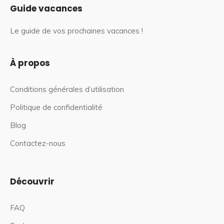
Guide vacances
Le guide de vos prochaines vacances !
À propos
Conditions générales d’utilisation
Politique de confidentialité
Blog
Contactez-nous
Découvrir
FAQ