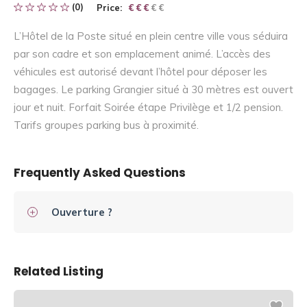
(0)
Price:
€ € € € €
€ € €
L’Hôtel de la Poste situé en plein centre ville vous séduira
par son cadre et son emplacement animé. L’accès des
véhicules est autorisé devant l’hôtel pour déposer les
bagages. Le parking Grangier situé à 30 mètres est ouvert
jour et nuit. Forfait Soirée étape Privilège et 1/2 pension.
Tarifs groupes parking bus à proximité.
Frequently Asked Questions
Ouverture ?
Related Listing