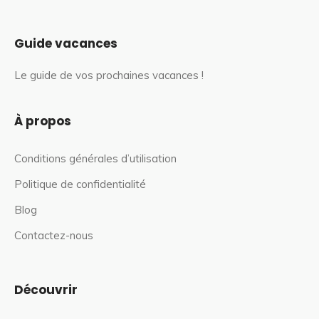
Guide vacances
Le guide de vos prochaines vacances !
À propos
Conditions générales d’utilisation
Politique de confidentialité
Blog
Contactez-nous
Découvrir