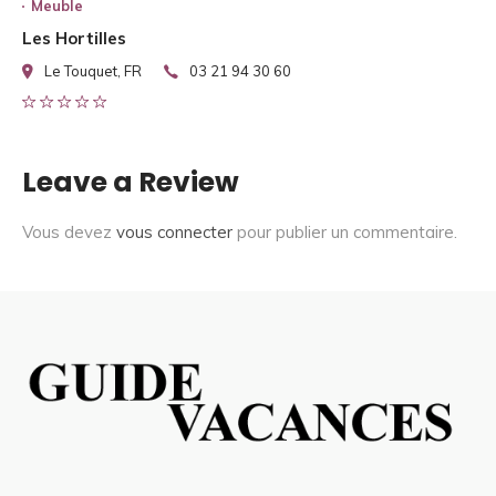
Meuble
Les Hortilles
Le Touquet, FR
03 21 94 30 60
Leave a Review
Vous devez
vous connecter
pour publier un commentaire.