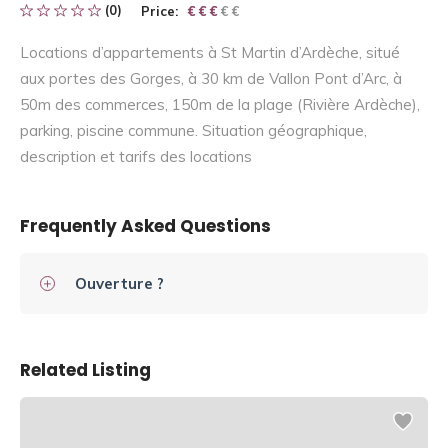
(0)
Price:
€ € € € €
€ € €
Locations d’appartements à St Martin d’Ardèche, situé
aux portes des Gorges, à 30 km de Vallon Pont d’Arc, à
50m des commerces, 150m de la plage (Rivière Ardèche),
parking, piscine commune. Situation géographique,
description et tarifs des locations
Frequently Asked Questions
Ouverture ?
Related Listing