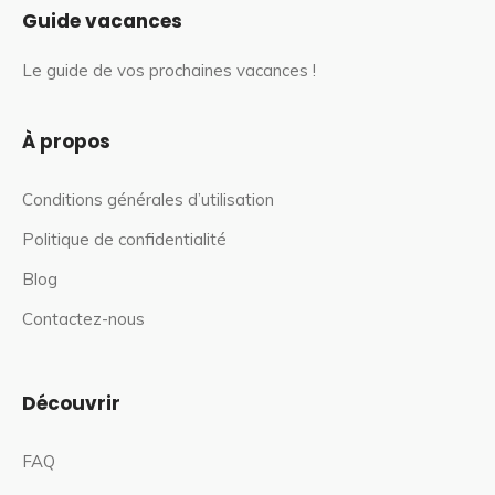
Guide vacances
Le guide de vos prochaines vacances !
À propos
Conditions générales d’utilisation
Politique de confidentialité
Blog
Contactez-nous
Découvrir
FAQ