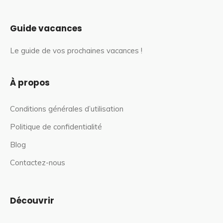
Guide vacances
Le guide de vos prochaines vacances !
À propos
Conditions générales d’utilisation
Politique de confidentialité
Blog
Contactez-nous
Découvrir