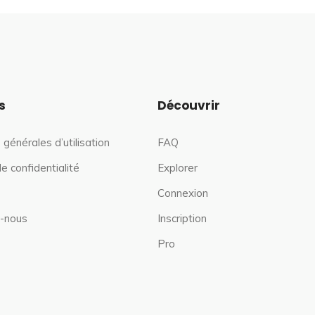
s
Découvrir
 générales d’utilisation
FAQ
de confidentialité
Explorer
Connexion
-nous
Inscription
Pro