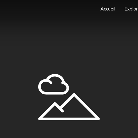
Accueil
Explor