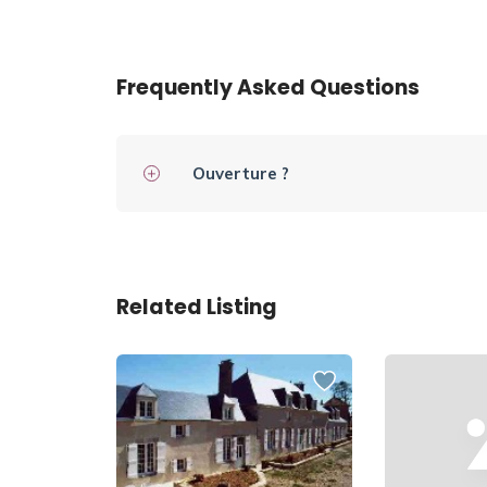
Frequently Asked Questions
Ouverture ?
Related Listing