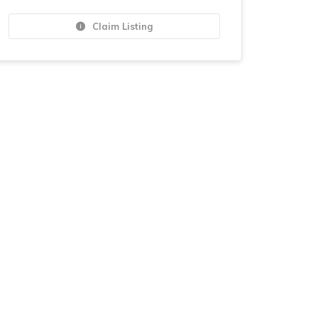
Claim Listing