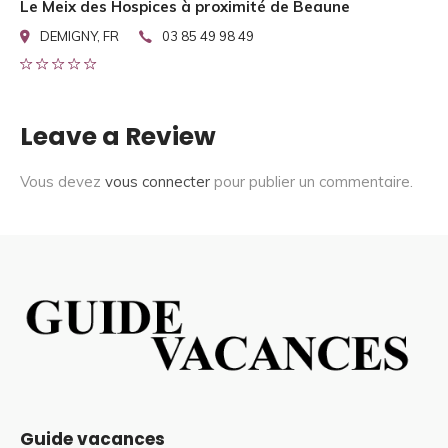
Le Meix des Hospices à proximité de Beaune
DEMIGNY, FR
03 85 49 98 49
Leave a Review
Vous devez
vous connecter
pour publier un commentaire.
Guide vacances