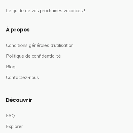
Le guide de vos prochaines vacances !
À propos
Conditions générales d’utilisation
Politique de confidentialité
Blog
Contactez-nous
Découvrir
FAQ
Explorer