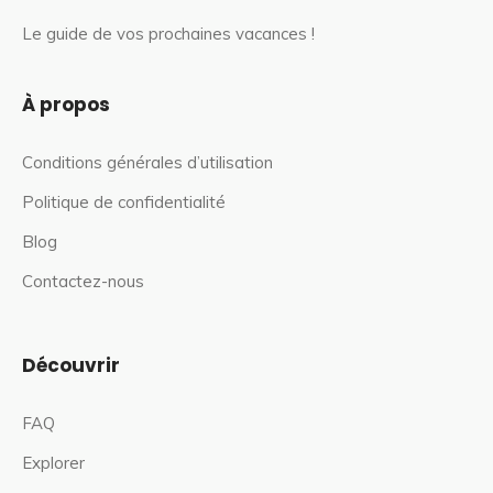
Le guide de vos prochaines vacances !
À propos
Conditions générales d’utilisation
Politique de confidentialité
Blog
Contactez-nous
Découvrir
FAQ
Explorer