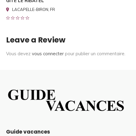
GITE LE RIBATEL
LACAPELLE-BIRON, FR
Leave a Review
Vous devez
vous connecter
pour publier un commentaire.
Guide vacances