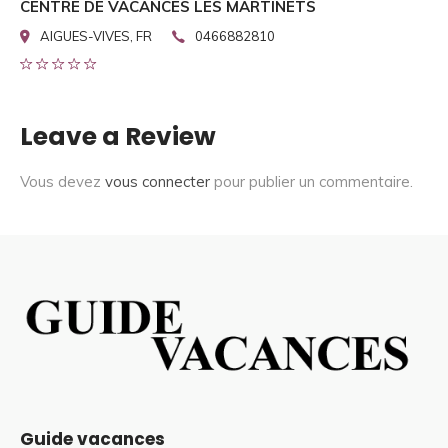
CENTRE DE VACANCES LES MARTINETS
AIGUES-VIVES, FR
0466882810
Leave a Review
Vous devez
vous connecter
pour publier un commentaire.
Guide vacances