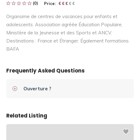
(0)
Price:
€ € € € €
€ € €
Organsime de centres de vacances pour enfants et
adolescents. Association agréée Éducation Populaire,
Ministère de la Jeunesse et des Sports et ANCV.
Destinations : France et Étranger. Également formations
BAFA
Frequently Asked Questions
Ouverture ?
Related Listing