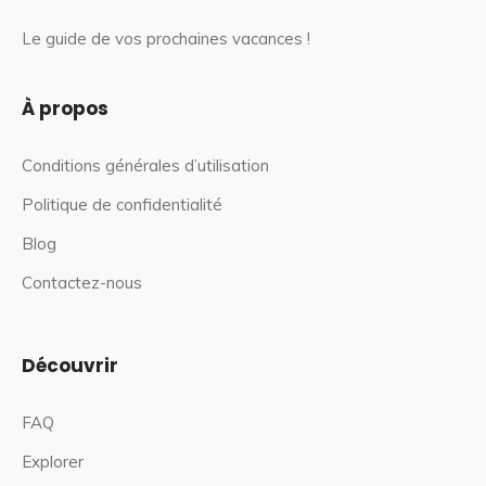
Le guide de vos prochaines vacances !
À propos
Conditions générales d’utilisation
Politique de confidentialité
Blog
Contactez-nous
Découvrir
FAQ
Explorer