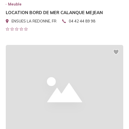
Meuble
LOCATION BORD DE MER CALANQUE MEJEAN
ENSUES LA REDONNE, FR
04 42 44 89 98