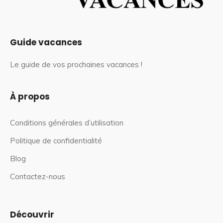
Guide vacances
Le guide de vos prochaines vacances !
À propos
Conditions générales d’utilisation
Politique de confidentialité
Blog
Contactez-nous
Découvrir