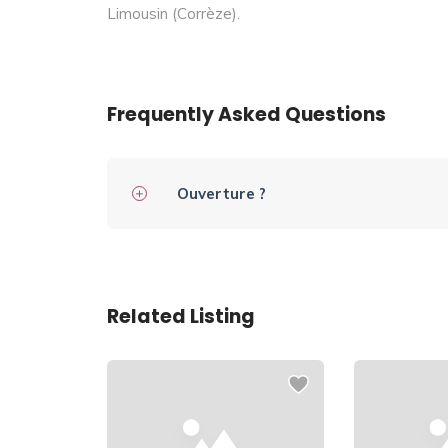
Limousin (Corrèze).
Frequently Asked Questions
Ouverture ?
Related Listing