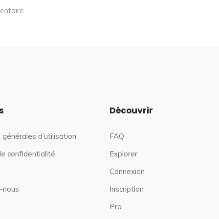
entaire.
s
Découvrir
 générales d’utilisation
FAQ
de confidentialité
Explorer
Connexion
-nous
Inscription
Pro