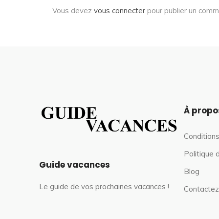
Vous devez
vous connecter
pour publier un comm
À propo
Conditions
Politique 
Guide vacances
Blog
Le guide de vos prochaines vacances !
Contactez