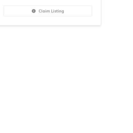
Claim Listing