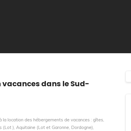
 vacances dans le Sud-
la location des hébergements de vacances : gîtes,
 (Lot ), Aquitaine (Lot et Garonne, Dordogne),