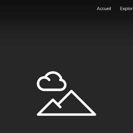
Accueil
Explor