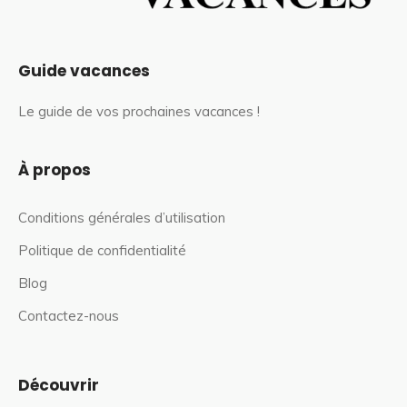
Guide vacances
Le guide de vos prochaines vacances !
À propos
Conditions générales d’utilisation
Politique de confidentialité
Blog
Contactez-nous
Découvrir