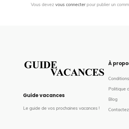
Vous devez
vous connecter
pour publier un comm
À propo
Conditions
Politique 
Guide vacances
Blog
Le guide de vos prochaines vacances !
Contactez