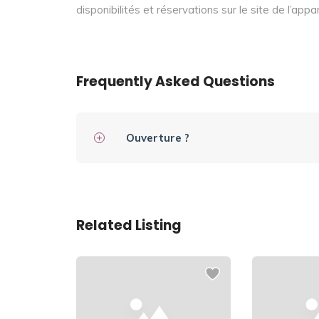
disponibilités et réservations sur le site de l’app
Frequently Asked Questions
Ouverture ?
Related Listing