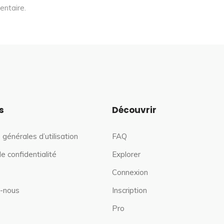
entaire.
s
Découvrir
 générales d’utilisation
FAQ
de confidentialité
Explorer
Connexion
-nous
Inscription
Pro