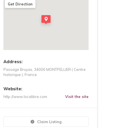
Get Direction
Address:
Passage Bruyas, 34000 MONTPELLIER ( Centre
historique ), France
Website:
http://www.localibre.com
Visit the site
Claim Listing