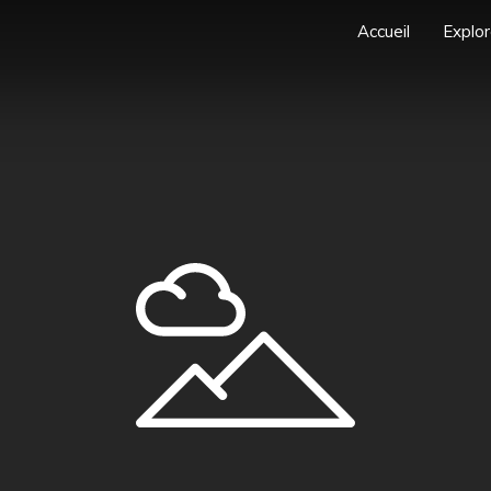
Accueil
Explor