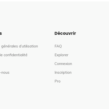
s
Découvrir
 générales d’utilisation
FAQ
de confidentialité
Explorer
Connexion
-nous
Inscription
Pro