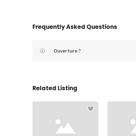
Frequently Asked Questions
Ouverture ?
Related Listing