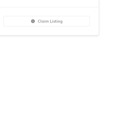
Claim Listing