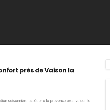
confort près de Vaison la
ocation saisonnière accéder à la provence pres vaison la