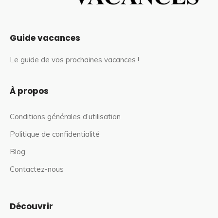
Guide vacances
Le guide de vos prochaines vacances !
À propos
Conditions générales d’utilisation
Politique de confidentialité
Blog
Contactez-nous
Découvrir