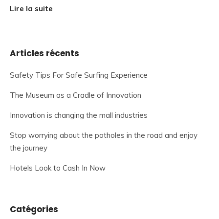
Lire la suite
Articles récents
Safety Tips For Safe Surfing Experience
The Museum as a Cradle of Innovation
Innovation is changing the mall industries
Stop worrying about the potholes in the road and enjoy
the journey
Hotels Look to Cash In Now
Catégories