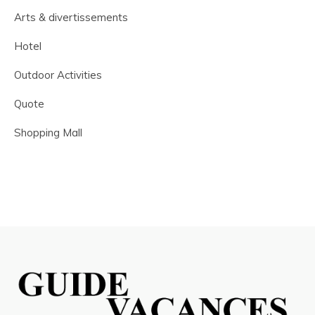
Arts & divertissements
Hotel
Outdoor Activities
Quote
Shopping Mall