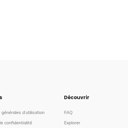
s
Découvrir
 générales d’utilisation
FAQ
de confidentialité
Explorer