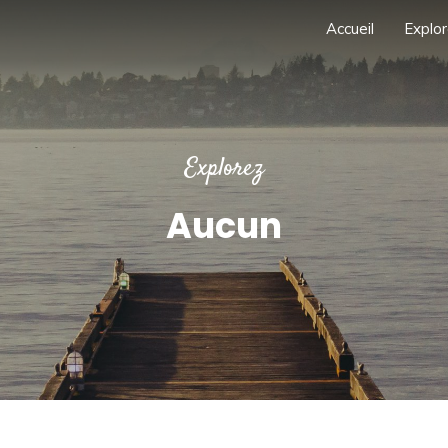
Accueil
Explor
Explorez
Aucun