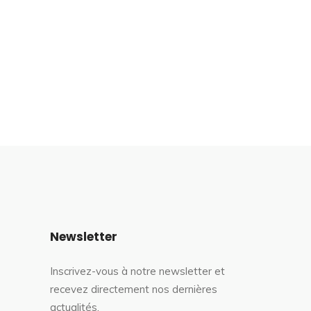
Newsletter
Inscrivez-vous à notre newsletter et
recevez directement nos dernières
actualités.