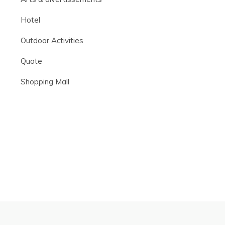
Hotel
Outdoor Activities
Quote
Shopping Mall