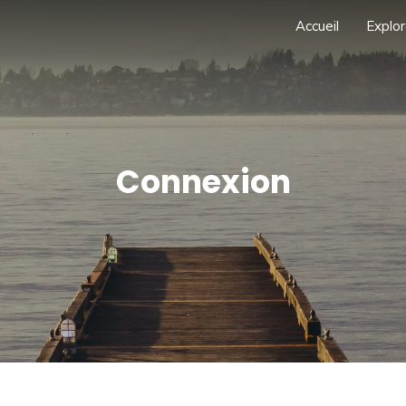
Accueil
Explor
Connexion