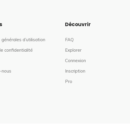
s
Découvrir
 générales d’utilisation
FAQ
de confidentialité
Explorer
Connexion
-nous
Inscription
Pro