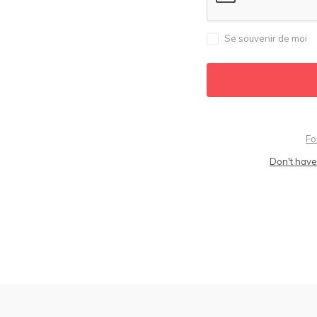
Se souvenir de moi
Fo
Don't have