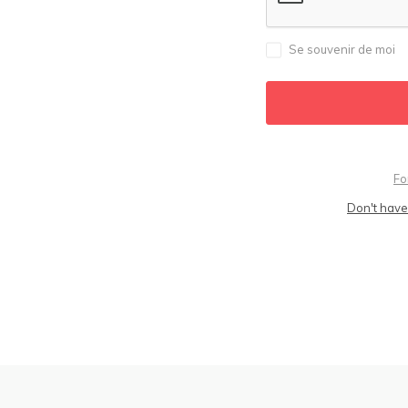
Se souvenir de moi
Fo
Don't have