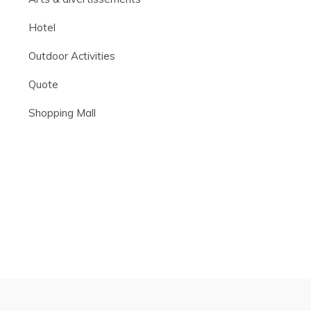
Hotel
Outdoor Activities
Quote
Shopping Mall