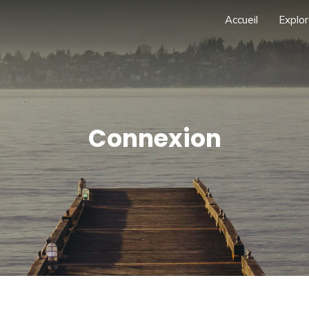
Accueil
Explor
Connexion