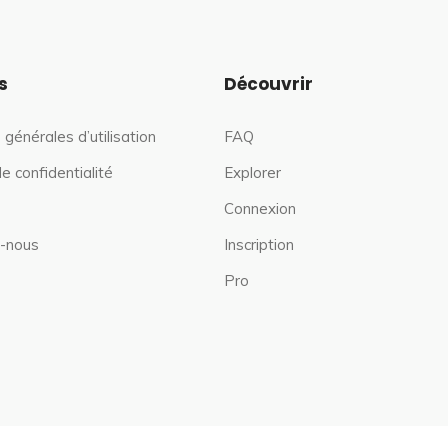
s
Découvrir
 générales d’utilisation
FAQ
de confidentialité
Explorer
Connexion
-nous
Inscription
Pro