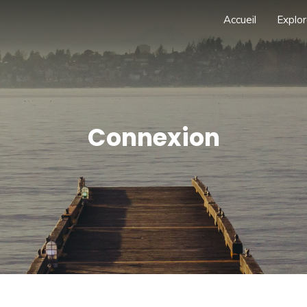
Accueil
Explor
Connexion