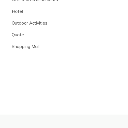
Hotel
Outdoor Activities
Quote
Shopping Mall