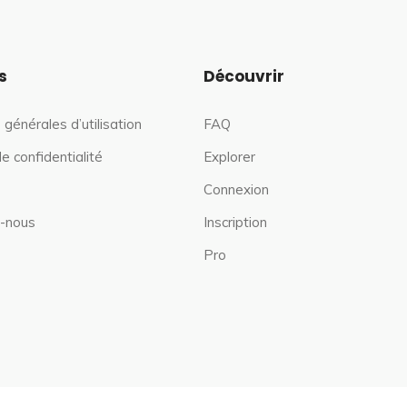
s
Découvrir
 générales d’utilisation
FAQ
de confidentialité
Explorer
Connexion
-nous
Inscription
Pro