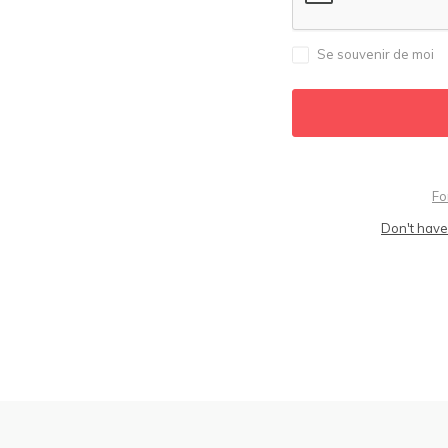
Se souvenir de moi
Fo
Don't have