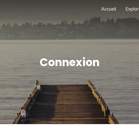
Accueil
Explor
Connexion