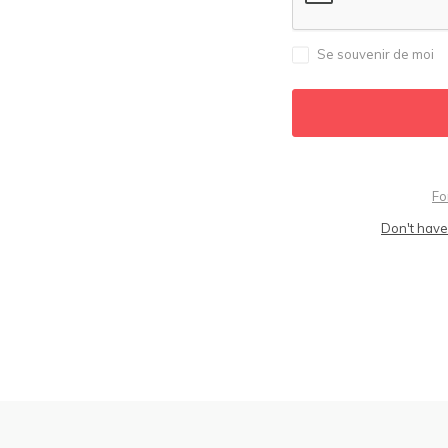
Se souvenir de moi
Fo
Don't have