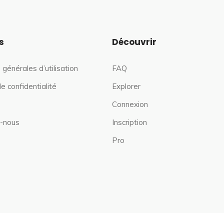
s
Découvrir
 générales d’utilisation
FAQ
de confidentialité
Explorer
Connexion
-nous
Inscription
Pro