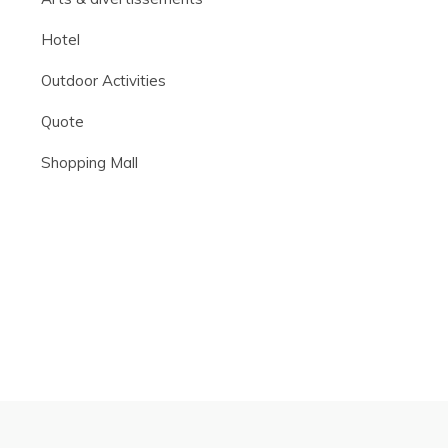
Hotel
Outdoor Activities
Quote
Shopping Mall