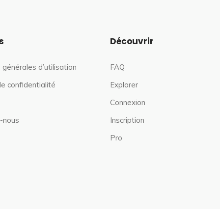
s
Découvrir
 générales d’utilisation
FAQ
de confidentialité
Explorer
Connexion
-nous
Inscription
Pro