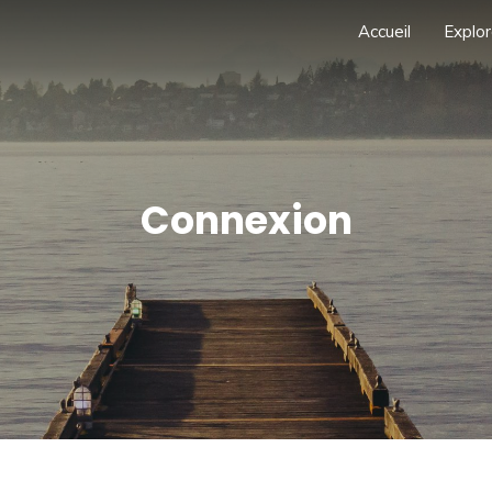
Accueil
Explor
Connexion