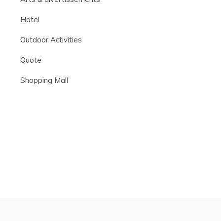
Hotel
Outdoor Activities
Quote
Shopping Mall