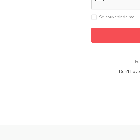
Se souvenir de moi
Fo
Don't have