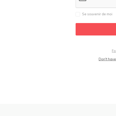
Se souvenir de moi
Fo
Don't have