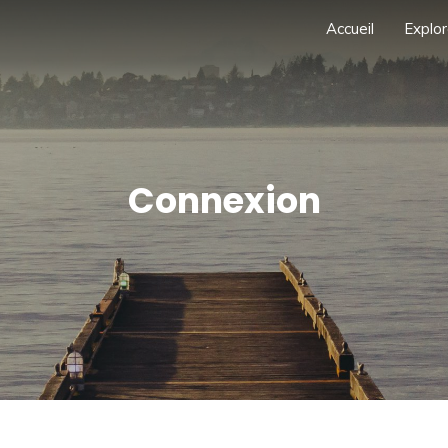
Accueil
Explor
Connexion