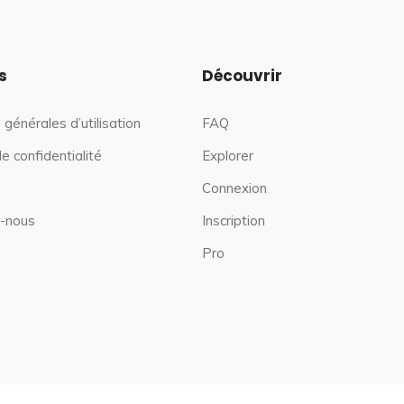
s
Découvrir
 générales d’utilisation
FAQ
de confidentialité
Explorer
Connexion
-nous
Inscription
Pro