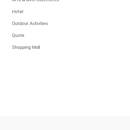
Hotel
Outdoor Activities
Quote
Shopping Mall