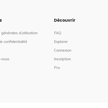
s
Découvrir
 générales d’utilisation
FAQ
de confidentialité
Explorer
Connexion
-nous
Inscription
Pro