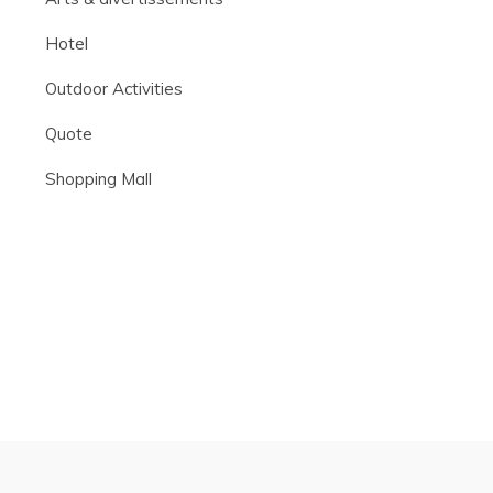
Hotel
Outdoor Activities
Quote
Shopping Mall