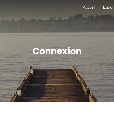
Accueil
Explor
Connexion