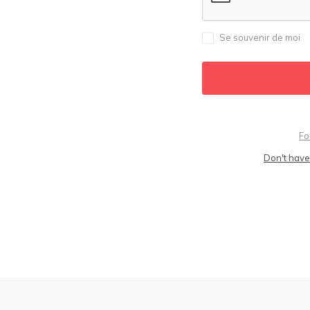
Se souvenir de moi
Fo
Don't have