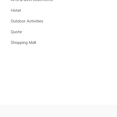
Hotel
Outdoor Activities
Quote
Shopping Mall