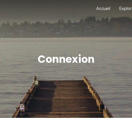
Accueil
Explor
Connexion