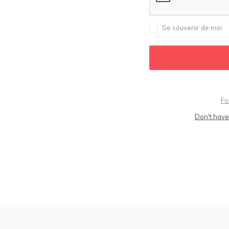
Se souvenir de moi
Fo
Don't have