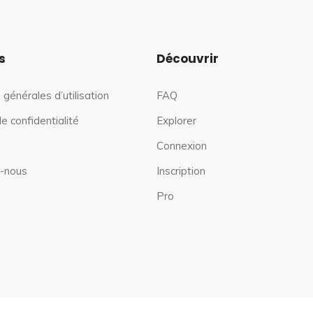
s
Découvrir
 générales d’utilisation
FAQ
de confidentialité
Explorer
Connexion
-nous
Inscription
Pro